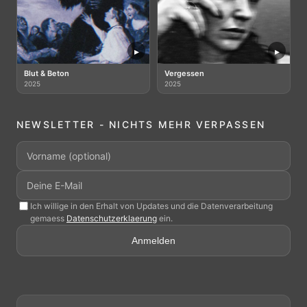
▸
▸
Blut & Beton
Vergessen
2025
2025
NEWSLETTER - NICHTS MEHR VERPASSEN
Ich willige in den Erhalt von Updates und die Datenverarbeitung
gemaess
Datenschutzerklaerung
ein.
Anmelden